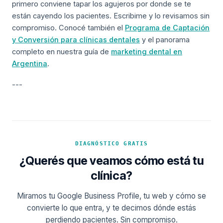
primero conviene tapar los agujeros por donde se te
están cayendo los pacientes. Escribime y lo revisamos sin
compromiso. Conocé también el
Programa de Captación
y Conversión para clínicas dentales
y el panorama
completo en nuestra guía de
marketing dental en
Argentina
.
---
DIAGNÓSTICO GRATIS
¿Querés que veamos cómo está tu
clínica?
Miramos tu Google Business Profile, tu web y cómo se
convierte lo que entra, y te decimos dónde estás
perdiendo pacientes. Sin compromiso.