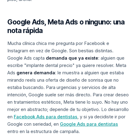
Google Ads, Meta Ads o ninguno: una
nota rápida
Mucha clínica chica me pregunta por Facebook e
Instagram en vez de Google. Son bestias distintas.
Google Ads capta
demanda que ya existe
: alguien que
escribe "implante dental precio" ya quiere resolver. Meta
Ads
genera demanda
: le muestra a alguien que estaba
mirando reels una oferta de diseño de sonrisa que no
estaba buscando. Para urgencias y servicios de alta
intención, Google suele ser más directo. Para crear deseo
en tratamientos estéticos, Meta tiene lo suyo. No hay uno
mejor en abstracto; depende de tu objetivo. Lo desarrollo
en
Facebook Ads para dentistas
, y si ya decidiste ir por
Google con seriedad, en
Google Ads para dentistas
entro en la estructura de campaña.