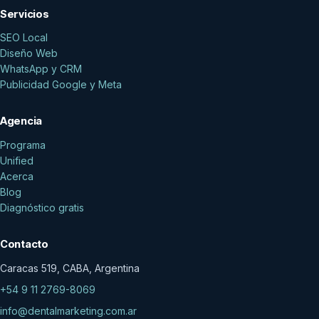
Servicios
SEO Local
Diseño Web
WhatsApp y CRM
Publicidad Google y Meta
Agencia
Programa
Unified
Acerca
Blog
Diagnóstico gratis
Contacto
Caracas 519, CABA, Argentina
+54 9 11 2769-8069
info@dentalmarketing.com.ar