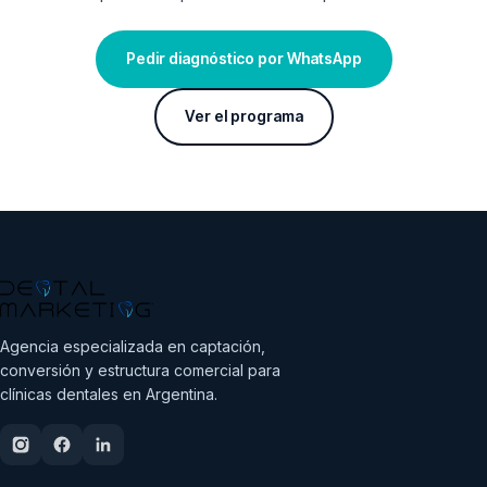
Pedir diagnóstico por WhatsApp
Ver el programa
Agencia especializada en captación,
conversión y estructura comercial para
clínicas dentales en Argentina.