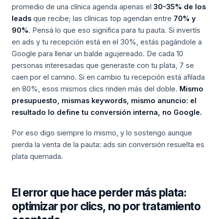
promedio de una clínica agenda apenas el
30-35% de los
leads
que recibe; las clínicas top agendan entre
70% y
90%
. Pensá lo que eso significa para tu pauta. Si invertís
en ads y tu recepción está en el 30%, estás pagándole a
Google para llenar un balde agujereado. De cada 10
personas interesadas que generaste con tu plata, 7 se
caen por el camino. Si en cambio tu recepción está afilada
en 80%, esos mismos clics rinden más del doble.
Mismo
presupuesto, mismas keywords, mismo anuncio: el
resultado lo define tu conversión interna, no Google.
Por eso digo siempre lo mismo, y lo sostengo aunque
pierda la venta de la pauta: ads sin conversión resuelta es
plata quemada.
El error que hace perder más plata:
optimizar por clics, no por tratamiento