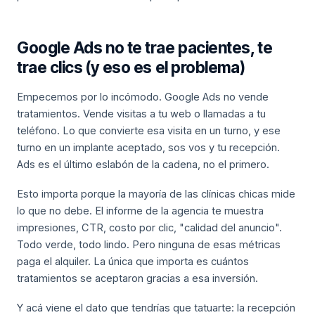
Google Ads no te trae pacientes, te
trae clics (y eso es el problema)
Empecemos por lo incómodo. Google Ads no vende
tratamientos. Vende visitas a tu web o llamadas a tu
teléfono. Lo que convierte esa visita en un turno, y ese
turno en un implante aceptado, sos vos y tu recepción.
Ads es el último eslabón de la cadena, no el primero.
Esto importa porque la mayoría de las clínicas chicas mide
lo que no debe. El informe de la agencia te muestra
impresiones, CTR, costo por clic, "calidad del anuncio".
Todo verde, todo lindo. Pero ninguna de esas métricas
paga el alquiler. La única que importa es cuántos
tratamientos se aceptaron gracias a esa inversión.
Y acá viene el dato que tendrías que tatuarte: la recepción